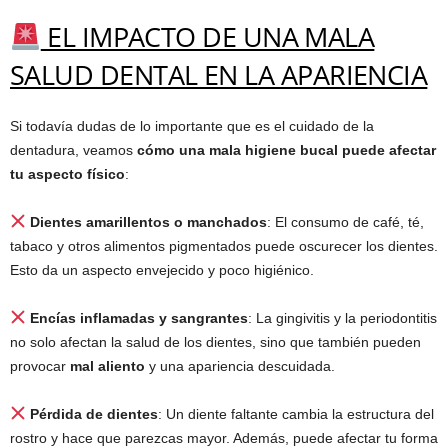
EL IMPACTO DE UNA MALA
SALUD DENTAL EN LA APARIENCIA
Si todavía dudas de lo importante que es el cuidado de la
dentadura, veamos
cómo una mala higiene bucal puede afectar
tu aspecto físico
:
Dientes amarillentos o manchados
: El consumo de café, té,
tabaco y otros alimentos pigmentados puede oscurecer los dientes.
Esto da un aspecto envejecido y poco higiénico.
Encías inflamadas y sangrantes
: La gingivitis y la periodontitis
no solo afectan la salud de los dientes, sino que también pueden
provocar
mal aliento
y una apariencia descuidada.
Pérdida de dientes
: Un diente faltante cambia la estructura del
rostro y hace que parezcas mayor. Además, puede afectar tu forma