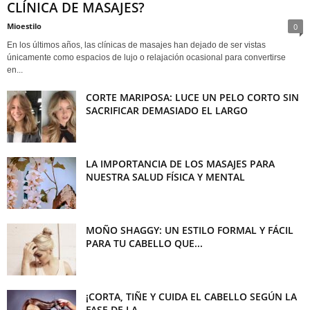
CLÍNICA DE MASAJES?
Mioestilo
0
En los últimos años, las clínicas de masajes han dejado de ser vistas
únicamente como espacios de lujo o relajación ocasional para convertirse
en...
CORTE MARIPOSA: LUCE UN PELO CORTO SIN
SACRIFICAR DEMASIADO EL LARGO
LA IMPORTANCIA DE LOS MASAJES PARA
NUESTRA SALUD FÍSICA Y MENTAL
MOÑO SHAGGY: UN ESTILO FORMAL Y FÁCIL
PARA TU CABELLO QUE...
¡CORTA, TIÑE Y CUIDA EL CABELLO SEGÚN LA
FASE DE LA...