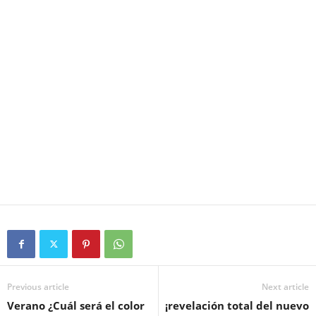
Previous article
Next article
Verano ¿Cuál será el color
¡revelación total del nuevo