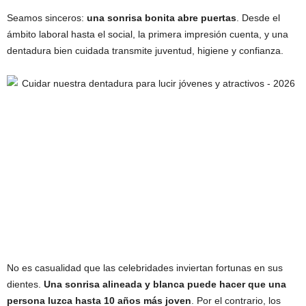
Seamos sinceros:
una sonrisa bonita abre puertas
. Desde el
ámbito laboral hasta el social, la primera impresión cuenta, y una
dentadura bien cuidada transmite juventud, higiene y confianza.
No es casualidad que las celebridades inviertan fortunas en sus
dientes.
Una sonrisa alineada y blanca puede hacer que una
persona luzca hasta 10 años más joven
. Por el contrario, los