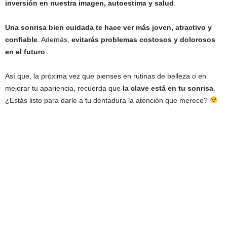
inversión en nuestra imagen, autoestima y salud
.
Una sonrisa bien cuidada te hace ver más joven, atractivo y
confiable
. Además,
evitarás problemas costosos y dolorosos
en el futuro
.
Así que, la próxima vez que pienses en rutinas de belleza o en
mejorar tu apariencia, recuerda que
la clave está en tu sonrisa
.
¿Estás listo para darle a tu dentadura la atención que merece?