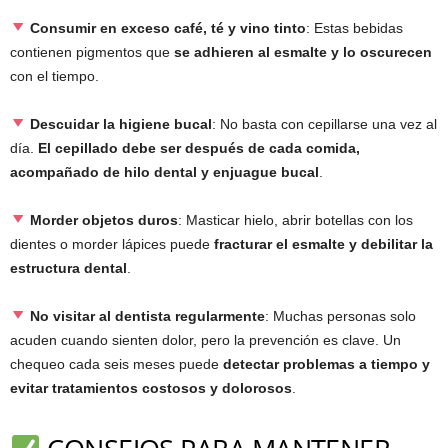
Consumir en exceso café, té y vino tinto
: Estas bebidas
contienen pigmentos que
se adhieren al esmalte y lo oscurecen
con el tiempo.
Descuidar la higiene bucal
: No basta con cepillarse una vez al
día.
El cepillado debe ser después de cada comida,
acompañado de hilo dental y enjuague bucal
.
Morder objetos duros
: Masticar hielo, abrir botellas con los
dientes o morder lápices puede
fracturar el esmalte y debilitar la
estructura dental
.
No visitar al dentista regularmente
: Muchas personas solo
acuden cuando sienten dolor, pero la prevención es clave. Un
chequeo cada seis meses puede
detectar problemas a tiempo y
evitar tratamientos costosos y dolorosos
.