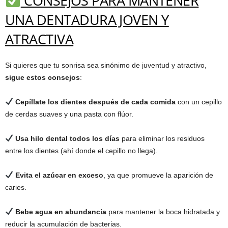
CONSEJOS PARA MANTENER
UNA DENTADURA JOVEN Y
ATRACTIVA
Si quieres que tu sonrisa sea sinónimo de juventud y atractivo,
sigue estos consejos
:
Cepíllate los dientes después de cada comida
con un cepillo
de cerdas suaves y una pasta con flúor.
Usa hilo dental todos los días
para eliminar los residuos
entre los dientes (ahí donde el cepillo no llega).
Evita el azúcar en exceso
, ya que promueve la aparición de
caries.
Bebe agua en abundancia
para mantener la boca hidratada y
reducir la acumulación de bacterias.