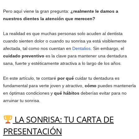
Pero aquí viene la gran pregunta:
¿realmente le damos a
nuestros dientes la atención que merecen?
La realidad es que muchas personas solo acuden al dentista
cuando sienten dolor o cuando su sonrisa ya está visiblemente
afectada, tal como nos cuentan en
Dentalios
. Sin embargo, el
cuidado preventivo
es la clave para mantener una dentadura
sana, fuerte y estéticamente atractiva a lo largo de los años.
En este artículo, te contaré
por qué
cuidar tu dentadura es
fundamental para verte joven y atractivo,
cómo
puedes mantenerla
en óptimas condiciones y
qué hábitos
deberías evitar para no
arruinar tu sonrisa.
LA SONRISA: TU CARTA DE
PRESENTACIÓN