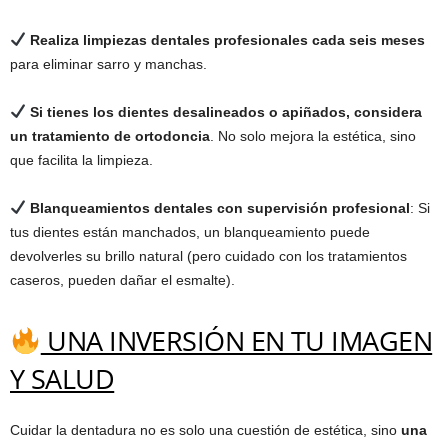
Realiza limpiezas dentales profesionales cada seis meses
para eliminar sarro y manchas.
Si tienes los dientes desalineados o apiñados, considera
un tratamiento de ortodoncia
. No solo mejora la estética, sino
que facilita la limpieza.
Blanqueamientos dentales con supervisión profesional
: Si
tus dientes están manchados, un blanqueamiento puede
devolverles su brillo natural (pero cuidado con los tratamientos
caseros, pueden dañar el esmalte).
UNA INVERSIÓN EN TU IMAGEN
Y SALUD
Cuidar la dentadura no es solo una cuestión de estética, sino
una