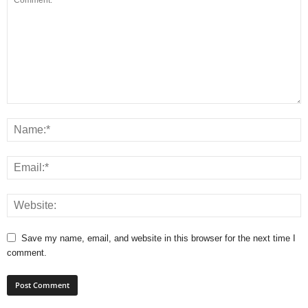
Save my name, email, and website in this browser for the next time I
comment.