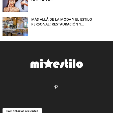
MÁS ALLÁ DE LA MODA Y EL ESTILO
PERSONAL: RESTAURACIÓN Y...
Comentarios recientes