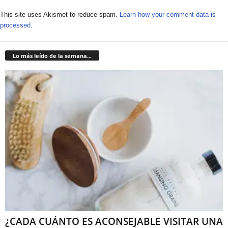
This site uses Akismet to reduce spam.
Learn how your comment data is
processed.
Lo más leído de la semana...
¿CADA CUÁNTO ES ACONSEJABLE VISITAR UNA