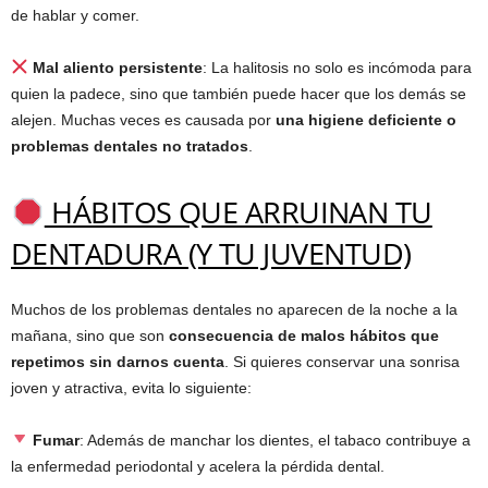
de hablar y comer.
Mal aliento persistente
: La halitosis no solo es incómoda para
quien la padece, sino que también puede hacer que los demás se
alejen. Muchas veces es causada por
una higiene deficiente o
problemas dentales no tratados
.
HÁBITOS QUE ARRUINAN TU
DENTADURA (Y TU JUVENTUD)
Muchos de los problemas dentales no aparecen de la noche a la
mañana, sino que son
consecuencia de malos hábitos que
repetimos sin darnos cuenta
. Si quieres conservar una sonrisa
joven y atractiva, evita lo siguiente:
Fumar
: Además de manchar los dientes, el tabaco contribuye a
la enfermedad periodontal y acelera la pérdida dental.