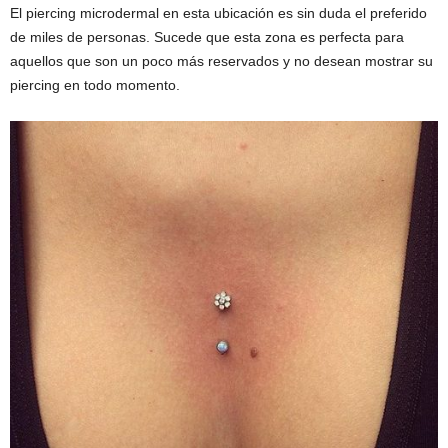
El piercing microdermal en esta ubicación es sin duda el preferido
de miles de personas. Sucede que esta zona es perfecta para
aquellos que son un poco más reservados y no desean mostrar su
piercing en todo momento.