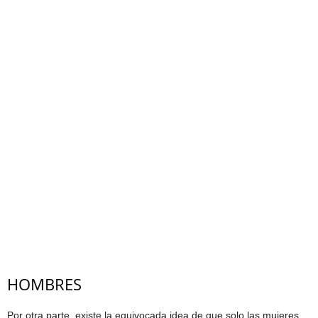
HOMBRES
Por otra parte, existe la equivocada idea de que solo las mujeres