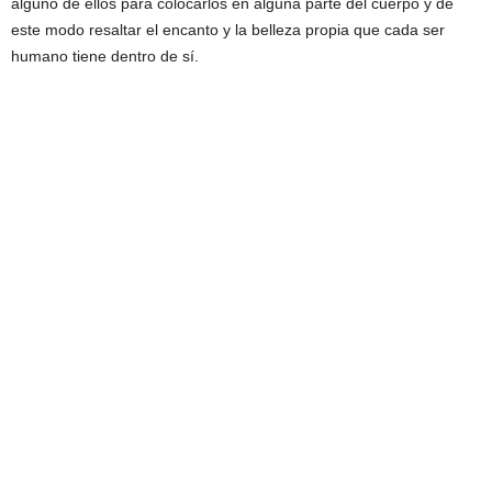
alguno de ellos para colocarlos en alguna parte del cuerpo y de
este modo resaltar el encanto y la belleza propia que cada ser
humano tiene dentro de sí.