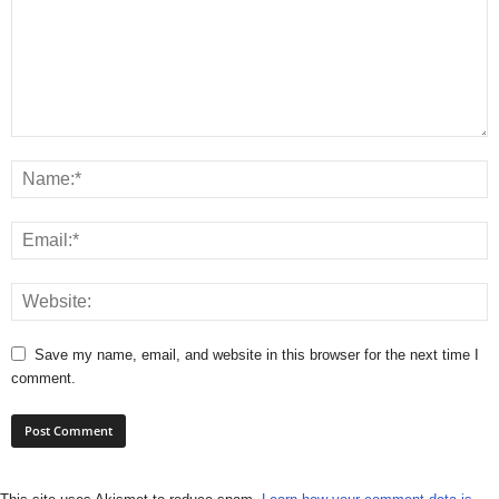
Save my name, email, and website in this browser for the next time I
comment.