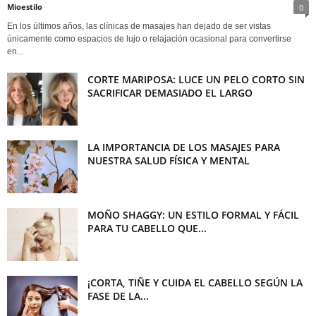
Mioestilo
0
En los últimos años, las clínicas de masajes han dejado de ser vistas
únicamente como espacios de lujo o relajación ocasional para convertirse
en...
CORTE MARIPOSA: LUCE UN PELO CORTO SIN
SACRIFICAR DEMASIADO EL LARGO
LA IMPORTANCIA DE LOS MASAJES PARA
NUESTRA SALUD FÍSICA Y MENTAL
MOÑO SHAGGY: UN ESTILO FORMAL Y FÁCIL
PARA TU CABELLO QUE...
¡CORTA, TIÑE Y CUIDA EL CABELLO SEGÚN LA
FASE DE LA...