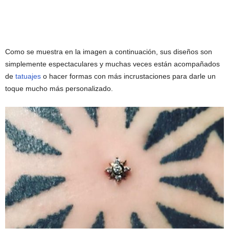
Como se muestra en la imagen a continuación, sus diseños son
simplemente espectaculares y muchas veces están acompañados
de
tatuajes
o hacer formas con más incrustaciones para darle un
toque mucho más personalizado.