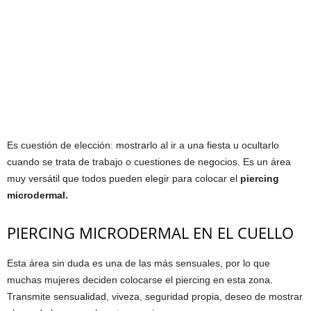
Es cuestión de elección: mostrarlo al ir a una fiesta u ocultarlo
cuando se trata de trabajo o cuestiones de negocios. Es un área
muy versátil que todos pueden elegir para colocar el
piercing
microdermal.
PIERCING MICRODERMAL EN EL CUELLO
Esta área sin duda es una de las más sensuales, por lo que
muchas mujeres deciden colocarse el piercing en esta zona.
Transmite sensualidad, viveza, seguridad propia, deseo de mostrar