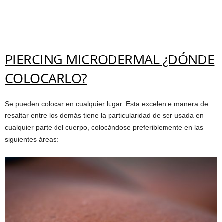
PIERCING MICRODERMAL ¿DÓNDE
COLOCARLO?
Se pueden colocar en cualquier lugar. Esta excelente manera de
resaltar entre los demás tiene la particularidad de ser usada en
cualquier parte del cuerpo, colocándose preferiblemente en las
siguientes áreas: