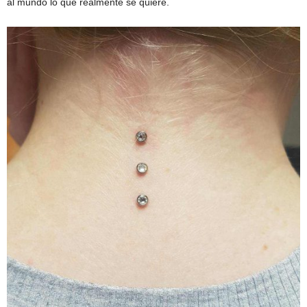
al mundo lo que realmente se quiere.