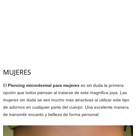
MUJERES
El
Piercing microdermal para mujeres
es sin duda la primera
opción que todos piensan al tratarse de esta magnifica joya. Las
mujeres sin duda se ven mucho más atractivas al utilizar este tipo
de adornos en cualquier parte del cuerpo. Una excelente manera
de transmitir encanto y belleza de forma personal.