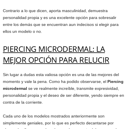
Contrario a lo que dicen, aporta masculinidad, demuestra
personalidad propia y es una excelente opción para sobresalir
entre los demás que se encuentran aun indecisos si elegir para
ellos un modelo o no.
PIERCING MICRODERMAL: LA
MEJOR OPCIÓN PARA RELUCIR
Sin lugar a dudas esta valiosa opción es una de las mejores del
momento y vale la pena. Como ha podido observarse, el
Piercing
microdermal
se ve realmente increíble, transmite expresividad,
personalidad propia y el deseo de ser diferente, yendo siempre en
contra de la corriente.
Cada uno de los modelos mostrados anteriormente son
simplemente geniales, por lo que es perfecto decantarse por